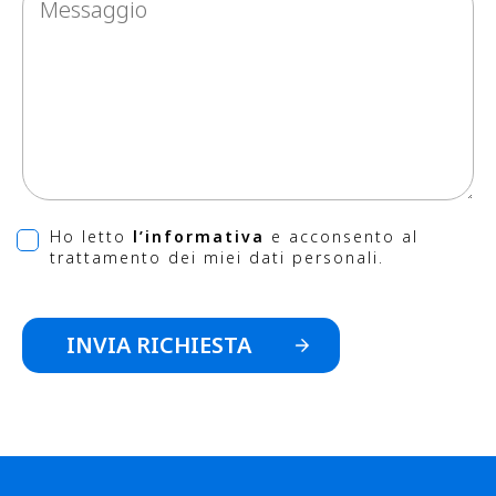
Ho letto
l’informativa
e acconsento al
trattamento dei miei dati personali.