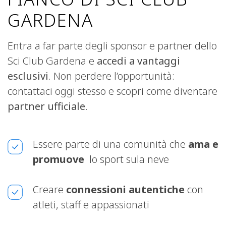
GARDENA
Entra a far parte degli sponsor e partner dello
Sci Club Gardena e
accedi a vantaggi
esclusivi
. Non perdere l’opportunità:
contattaci oggi stesso e scopri come diventare
partner
ufficiale
.
Essere parte di una comunità che
ama e
promuove
lo sport sula neve
Creare
connessioni autentiche
con
atleti, staff e appassionati