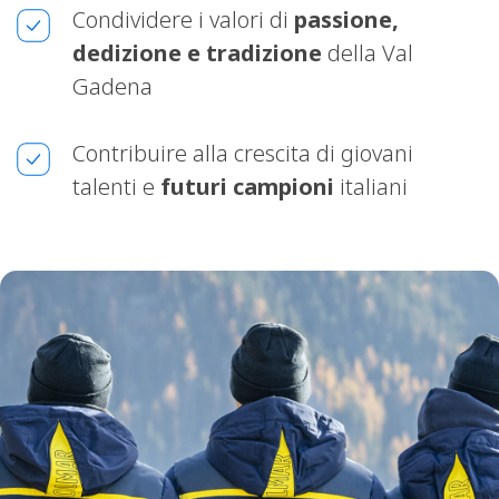
Condividere i valori di
passione,
dedizione e tradizione
della Val
Gadena
Contribuire alla crescita di giovani
talenti e
futuri campioni
italiani