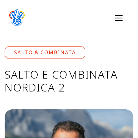
SALTO & COMBINATA
SALTO E COMBINATA
NORDICA 2