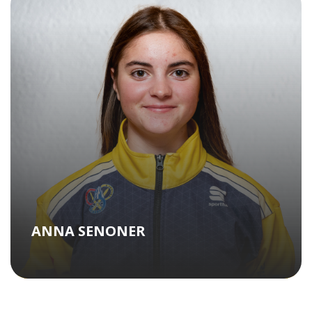
ANNA SENONER