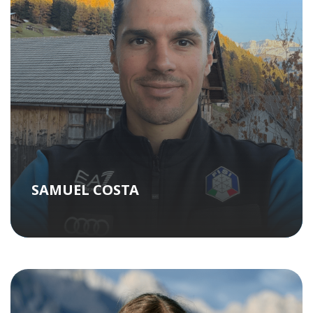
SAMUEL COSTA