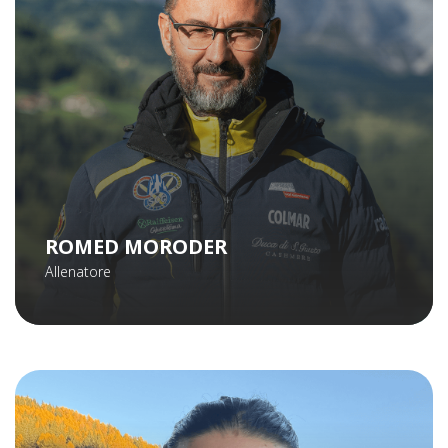
ROMED MORODER
Allenatore