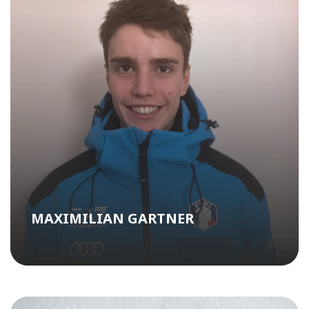
MAXIMILIAN GARTNER