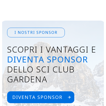
I NOSTRI SPONSOR
SCOPRI I VANTAGGI E
DIVENTA SPONSOR
DELLO SCI CLUB
GARDENA
DIVENTA SPONSOR