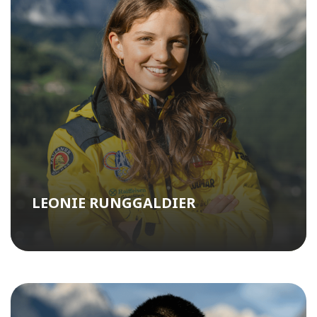
LEONIE RUNGGALDIER