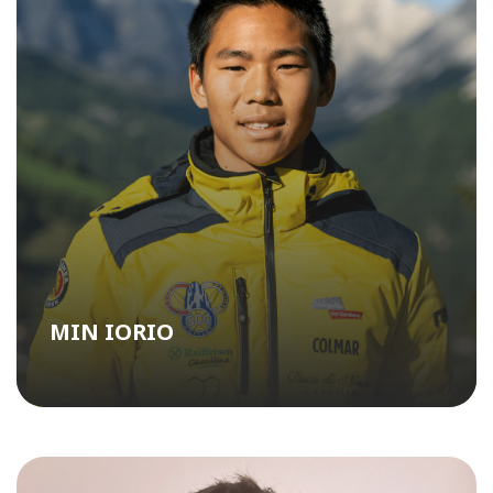
MIN IORIO