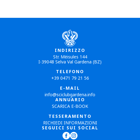
INDIRIZZO
Str. Mëisules 144
I-39048 Selva Val Gardena (BZ)
TELEFONO
+39 0471 79 21 56
E-MAIL
info@sciclubgardena.info
ANNUARIO
SCARICA E-BOOK
TESSERAMENTO
RICHIEDI INFORMAZIONI
SEGUICI SUI SOCIAL