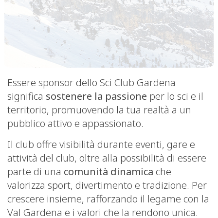
Essere sponsor dello Sci Club Gardena
significa
sostenere la passione
per lo sci e il
territorio, promuovendo la tua realtà a un
pubblico attivo e appassionato.
Il club offre visibilità durante eventi, gare e
attività del club, oltre alla possibilità di essere
parte di una
comunità dinamica
che
valorizza sport, divertimento e tradizione. Per
crescere insieme, rafforzando il legame con la
Val Gardena e i valori che la rendono unica.